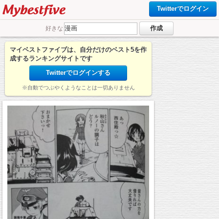
Twitterでログイン
好きな
マイベストファイブは、自分だけのベスト5を作
成するランキングサイトです
Twitterでログインする
※自動でつぶやくようなことは一切ありません