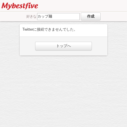
好きな
Twitterに接続できませんでした。
トップへ