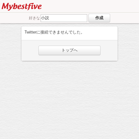
好きな
Twitterに接続できませんでした。
トップへ